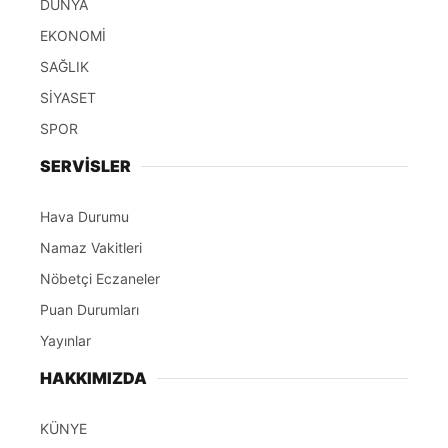
DÜNYA
EKONOMİ
SAĞLIK
SİYASET
SPOR
SERVİSLER
Hava Durumu
Namaz Vakitleri
Nöbetçi Eczaneler
Puan Durumları
Yayınlar
HAKKIMIZDA
KÜNYE