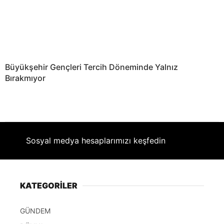
Büyükşehir Gençleri Tercih Döneminde Yalnız
Bırakmıyor
Sosyal medya hesaplarımızı keşfedin
KATEGORİLER
GÜNDEM