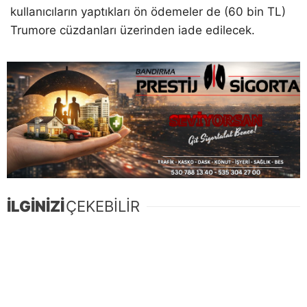
kullanıcıların yaptıkları ön ödemeler de (60 bin TL)
Trumore cüzdanları üzerinden iade edilecek.
İLGİNİZİ
ÇEKEBİLİR