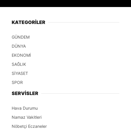
KATEGORİLER
GÜNDEM
DÜNYA
EKONOMİ
SAĞLIK
SİYASET
SPOR
SERVİSLER
Hava Durumu
Namaz Vakitleri
Nöbetçi Eczaneler