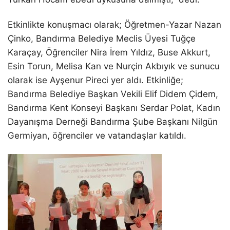
Etkinlikte konuşmacı olarak; Öğretmen-Yazar Nazan
Çinko, Bandırma Belediye Meclis Üyesi Tuğçe
Karaçay, Öğrenciler Nira İrem Yıldız, Buse Akkurt,
Esin Torun, Melisa Kan ve Nurçin Akbıyık ve sunucu
olarak ise Ayşenur Pireci yer aldı. Etkinliğe;
Bandırma Belediye Başkan Vekili Elif Didem Çidem,
Bandırma Kent Konseyi Başkanı Serdar Polat, Kadın
Dayanışma Derneği Bandırma Şube Başkanı Nilgün
Germiyan, öğrenciler ve vatandaşlar katıldı.