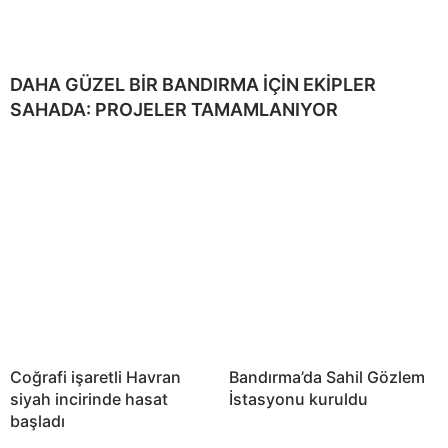
DAHA GÜZEL BİR BANDIRMA İÇİN EKİPLER
SAHADA: PROJELER TAMAMLANIYOR
Coğrafi işaretli Havran
Bandırma’da Sahil Gözlem
siyah incirinde hasat
İstasyonu kuruldu
başladı