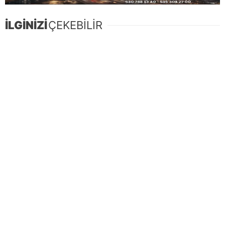
İLGİNİZİ
ÇEKEBİLİR