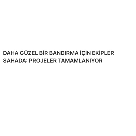
DAHA GÜZEL BİR BANDIRMA İÇİN EKİPLER
SAHADA: PROJELER TAMAMLANIYOR