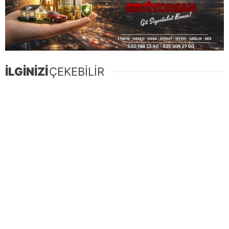
İLGİNİZİ
ÇEKEBİLİR