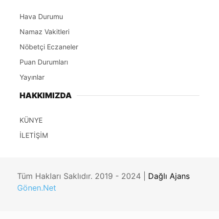
Hava Durumu
Namaz Vakitleri
Nöbetçi Eczaneler
Puan Durumları
Yayınlar
HAKKIMIZDA
KÜNYE
İLETİŞİM
Tüm Hakları Saklıdır. 2019 - 2024 |
Dağlı Ajans
Gönen.Net