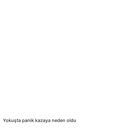
Yokuşta panik kazaya neden oldu