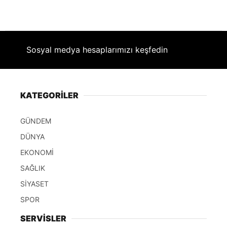
Sosyal medya hesaplarımızı keşfedin
KATEGORİLER
GÜNDEM
DÜNYA
EKONOMİ
SAĞLIK
SİYASET
SPOR
SERVİSLER