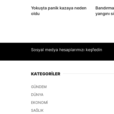
Yokuşta panik kazaya neden
Bandırma’
oldu
yangını 
Sosyal medya hesaplarımızı keşfedin
KATEGORİLER
GÜNDEM
DÜNYA
EKONOMİ
SAĞLIK