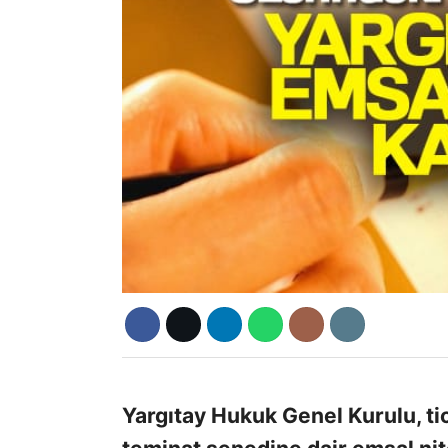
Yargıtay Hukuk Genel Kurulu, tic