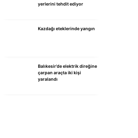
yerlerini tehdit ediyor
Kazdağı eteklerinde yangın
Balıkesir’de elektrik direğine
çarpan araçta iki kişi
yaralandı