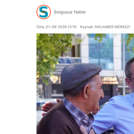
Sorgusuz Haber
Giriş: 01-06-2026 15:19
Kaynak: İHA,HABER MERKEZI