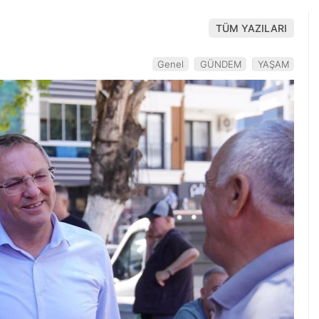
TÜM YAZILARI
Genel
GÜNDEM
YAŞAM