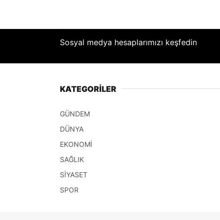
Sosyal medya hesaplarımızı keşfedin
KATEGORİLER
GÜNDEM
DÜNYA
EKONOMİ
SAĞLIK
SİYASET
SPOR