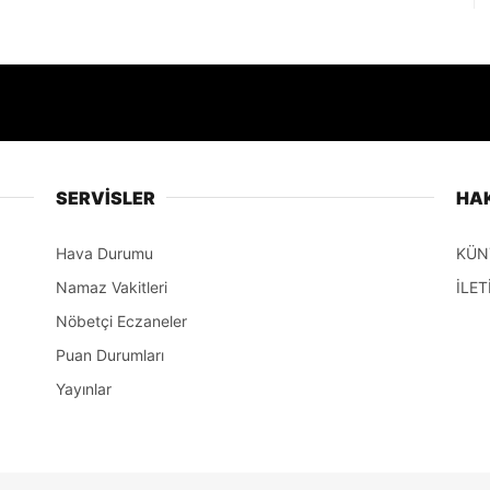
SERVİSLER
HA
Hava Durumu
KÜN
Namaz Vakitleri
İLET
Nöbetçi Eczaneler
Puan Durumları
Yayınlar