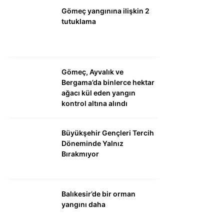
Gömeç yangınına ilişkin 2
tutuklama
Gömeç, Ayvalık ve
Bergama’da binlerce hektar
ağacı kül eden yangın
kontrol altına alındı
Büyükşehir Gençleri Tercih
Döneminde Yalnız
Bırakmıyor
Balıkesir’de bir orman
yangını daha