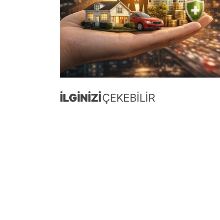
İLGİNİZİ
ÇEKEBİLİR