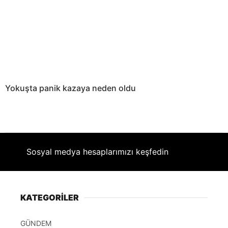
Yokuşta panik kazaya neden oldu
Sosyal medya hesaplarımızı keşfedin
KATEGORİLER
GÜNDEM