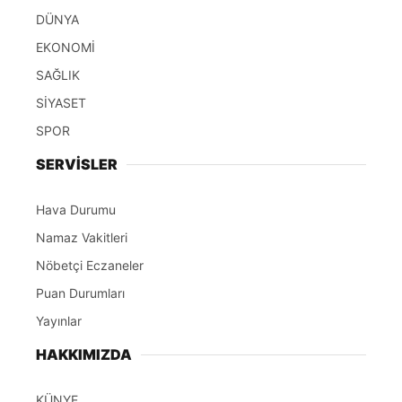
DÜNYA
EKONOMİ
SAĞLIK
SİYASET
SPOR
SERVİSLER
Hava Durumu
Namaz Vakitleri
Nöbetçi Eczaneler
Puan Durumları
Yayınlar
HAKKIMIZDA
KÜNYE