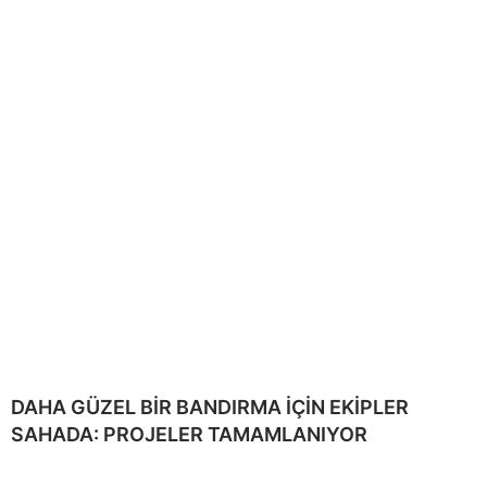
DAHA GÜZEL BİR BANDIRMA İÇİN EKİPLER
SAHADA: PROJELER TAMAMLANIYOR