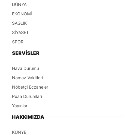
DÜNYA
EKONOMİ
SAĞLIK
SİYASET
SPOR
SERVİSLER
Hava Durumu
Namaz Vakitleri
Nöbetçi Eczaneler
Puan Durumları
Yayınlar
HAKKIMIZDA
KÜNYE