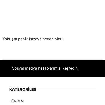
Yokuşta panik kazaya neden oldu
Sosyal medya hesaplarımızı keşfedin
KATEGORİLER
GÜNDEM