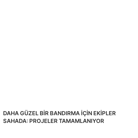
DAHA GÜZEL BİR BANDIRMA İÇİN EKİPLER
SAHADA: PROJELER TAMAMLANIYOR