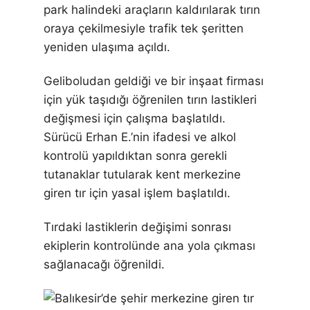
park halindeki araçların kaldırılarak tırın
oraya çekilmesiyle trafik tek şeritten
yeniden ulaşıma açıldı.
Geliboludan geldiği ve bir inşaat firması
için yük taşıdığı öğrenilen tırın lastikleri
değişmesi için çalışma başlatıldı.
Sürücü Erhan E.’nin ifadesi ve alkol
kontrolü yapıldıktan sonra gerekli
tutanaklar tutularak kent merkezine
giren tır için yasal işlem başlatıldı.
Tırdaki lastiklerin değişimi sonrası
ekiplerin kontrolünde ana yola çıkması
sağlanacağı öğrenildi.