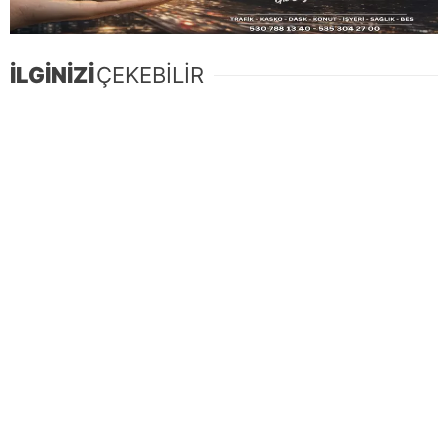
İLGİNİZİ
ÇEKEBİLİR