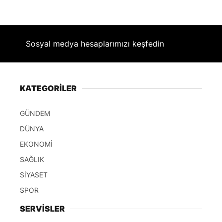
Sosyal medya hesaplarımızı keşfedin
KATEGORİLER
GÜNDEM
DÜNYA
EKONOMİ
SAĞLIK
SİYASET
SPOR
SERVİSLER