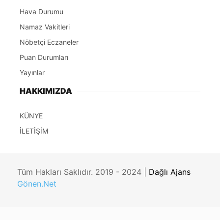
Hava Durumu
Namaz Vakitleri
Nöbetçi Eczaneler
Puan Durumları
Yayınlar
HAKKIMIZDA
KÜNYE
İLETİŞİM
Tüm Hakları Saklıdır. 2019 - 2024 |
Dağlı Ajans
Gönen.Net