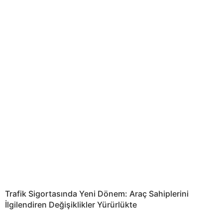
Trafik Sigortasında Yeni Dönem: Araç Sahiplerini
İlgilendiren Değişiklikler Yürürlükte