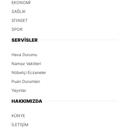
EKONOMİ
SAĞLIK
SİYASET
SPOR
SERVİSLER
Hava Durumu
Namaz Vakitleri
Nöbetçi Eczaneler
Puan Durumları
Yayınlar
HAKKIMIZDA
KÜNYE
İLETİŞİM