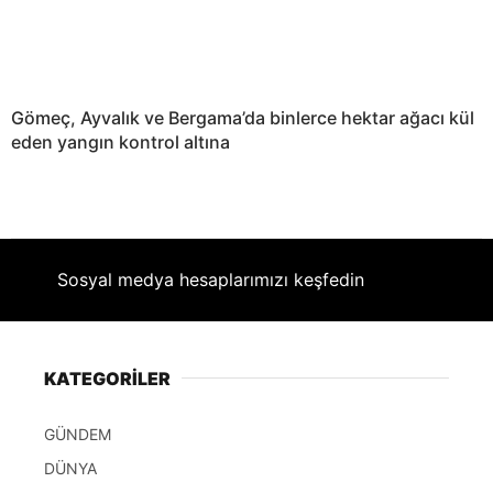
Gömeç, Ayvalık ve Bergama’da binlerce hektar ağacı kül
eden yangın kontrol altına
Sosyal medya hesaplarımızı keşfedin
KATEGORİLER
GÜNDEM
DÜNYA