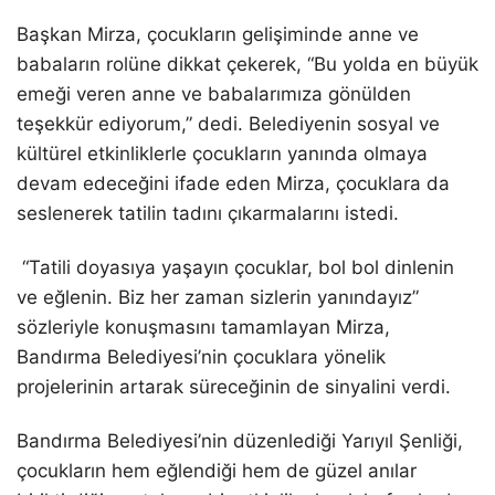
Başkan Mirza, çocukların gelişiminde anne ve
babaların rolüne dikkat çekerek, “Bu yolda en büyük
emeği veren anne ve babalarımıza gönülden
teşekkür ediyorum,” dedi. Belediyenin sosyal ve
kültürel etkinliklerle çocukların yanında olmaya
devam edeceğini ifade eden Mirza, çocuklara da
seslenerek tatilin tadını çıkarmalarını istedi.
“Tatili doyasıya yaşayın çocuklar, bol bol dinlenin
ve eğlenin. Biz her zaman sizlerin yanındayız”
sözleriyle konuşmasını tamamlayan Mirza,
Bandırma Belediyesi’nin çocuklara yönelik
projelerinin artarak süreceğinin de sinyalini verdi.
Bandırma Belediyesi’nin düzenlediği Yarıyıl Şenliği,
çocukların hem eğlendiği hem de güzel anılar