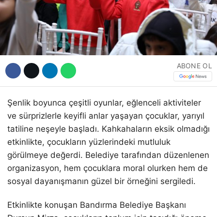
ABONE OL
Şenlik boyunca çeşitli oyunlar, eğlenceli aktiviteler
ve sürprizlerle keyifli anlar yaşayan çocuklar, yarıyıl
tatiline neşeyle başladı. Kahkahaların eksik olmadığı
etkinlikte, çocukların yüzlerindeki mutluluk
görülmeye değerdi. Belediye tarafından düzenlenen
organizasyon, hem çocuklara moral olurken hem de
sosyal dayanışmanın güzel bir örneğini sergiledi.
Etkinlikte konuşan Bandırma Belediye Başkanı