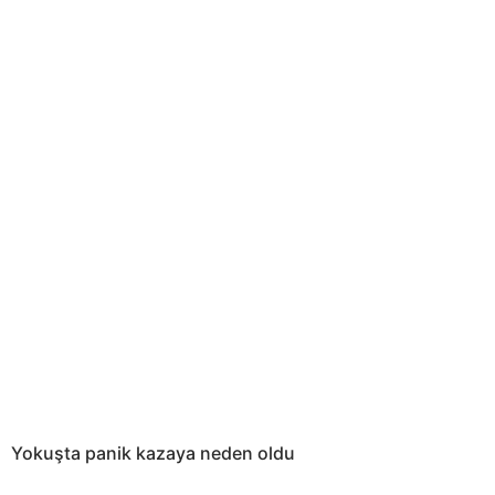
Yokuşta panik kazaya neden oldu