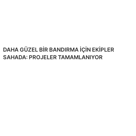
DAHA GÜZEL BİR BANDIRMA İÇİN EKİPLER
SAHADA: PROJELER TAMAMLANIYOR