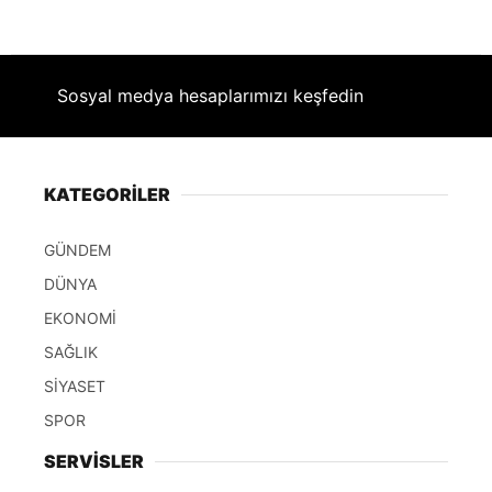
Sosyal medya hesaplarımızı keşfedin
KATEGORİLER
GÜNDEM
DÜNYA
EKONOMİ
SAĞLIK
SİYASET
SPOR
SERVİSLER