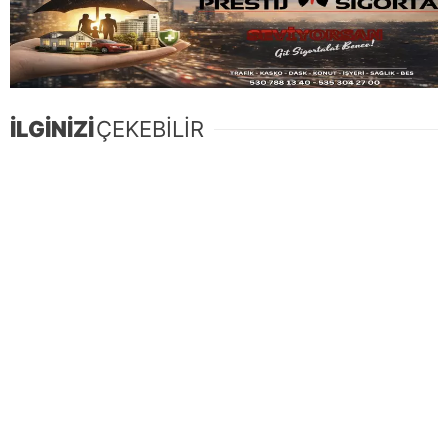
İLGİNİZİ
ÇEKEBİLİR