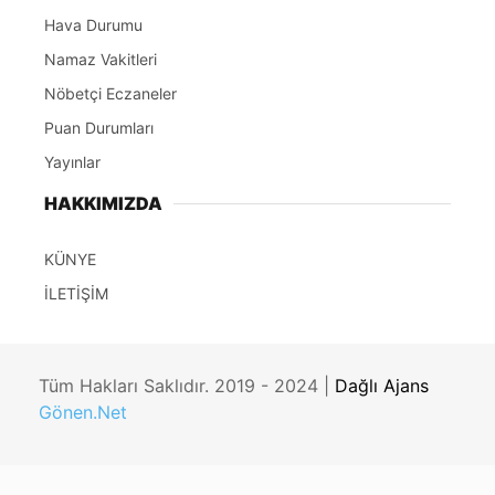
Hava Durumu
Namaz Vakitleri
Nöbetçi Eczaneler
Puan Durumları
Yayınlar
HAKKIMIZDA
KÜNYE
İLETİŞİM
Tüm Hakları Saklıdır. 2019 - 2024 |
Dağlı Ajans
Gönen.Net