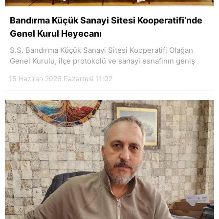
Bandırma Küçük Sanayi Sitesi Kooperatifi’nde
Genel Kurul Heyecanı
S.S. Bandırma Küçük Sanayi Sitesi Kooperatifi Olağan
Genel Kurulu, ilçe protokolü ve sanayi esnafının geniş
15 Haziran 2026 Pazartesi 11:02