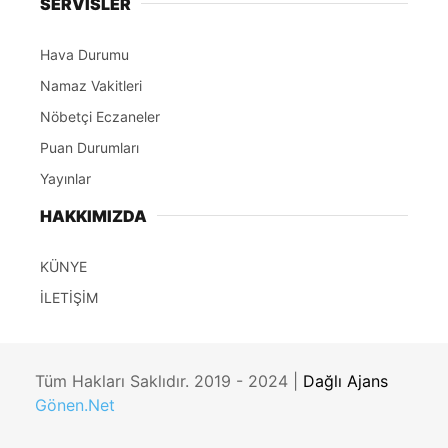
SERVİSLER
Hava Durumu
Namaz Vakitleri
Nöbetçi Eczaneler
Puan Durumları
Yayınlar
HAKKIMIZDA
KÜNYE
İLETİŞİM
Tüm Hakları Saklıdır. 2019 - 2024 |
Dağlı Ajans
Gönen.Net