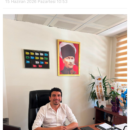
15 Haziran 2026 Pazartesi 10:53