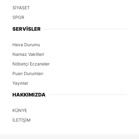
SİYASET
SPOR
SERVİSLER
Hava Durumu
Namaz Vakitleri
Nöbetçi Eczaneler
Puan Durumları
Yayınlar
HAKKIMIZDA
KÜNYE
İLETİŞİM