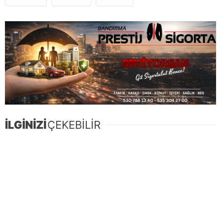
İLGİNİZİ
ÇEKEBİLİR