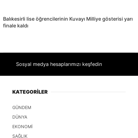
Balıkesirli lise öğrencilerinin Kuvayı Milliye gösterisi yarı
finale kaldı
Sosyal medya hesaplarımızı keşfedin
KATEGORİLER
GÜNDEM
DÜNYA
EKONOMİ
SAĞLIK