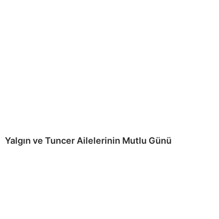
Yalgın ve Tuncer Ailelerinin Mutlu Günü