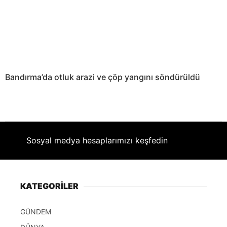
Bandırma’da otluk arazi ve çöp yangını söndürüldü
Sosyal medya hesaplarımızı keşfedin
KATEGORİLER
GÜNDEM