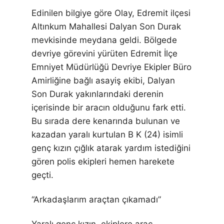
Edinilen bilgiye göre Olay, Edremit ilçesi
Altınkum Mahallesi Dalyan Son Durak
mevkisinde meydana geldi. Bölgede
devriye görevini yürüten Edremit İlçe
Emniyet Müdürlüğü Devriye Ekipler Büro
Amirliğine bağlı asayiş ekibi, Dalyan
Son Durak yakınlarındaki derenin
içerisinde bir aracın olduğunu fark etti.
Bu sırada dere kenarında bulunan ve
kazadan yaralı kurtulan B K (24) isimli
genç kızın çığlık atarak yardım istediğini
gören polis ekipleri hemen harekete
geçti.
“Arkadaşlarım araçtan çıkamadı”