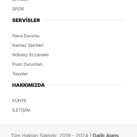
SPOR
SERVİSLER
Hava Durumu
Namaz Vakitleri
Nöbetçi Eczaneler
Puan Durumları
Yayınlar
HAKKIMIZDA
KÜNYE
İLETİŞİM
Tüm Hakları Saklıdır. 2019 - 2024 |
Dağlı Ajans