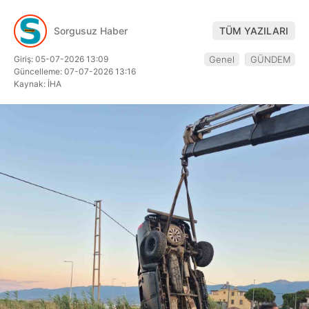
Hattı
Sorgusuz Haber
TÜM YAZILARI
Giriş: 05-07-2026 13:09
Genel
GÜNDEM
Güncelleme: 07-07-2026 13:16
Facebook
Kaynak: İHA
Instagram
Youtube