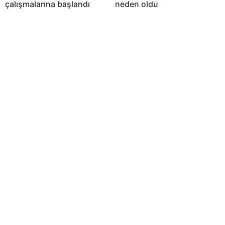
çalışmalarına başlandı
neden oldu