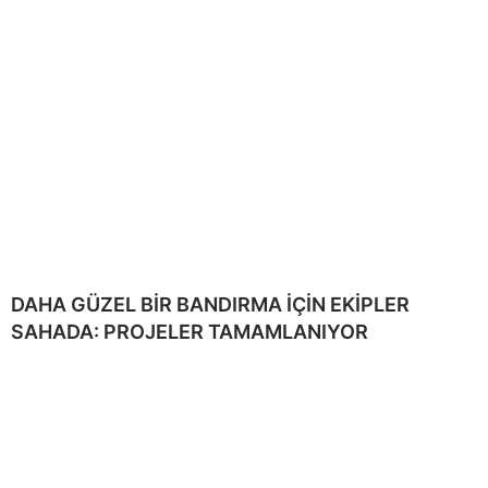
DAHA GÜZEL BİR BANDIRMA İÇİN EKİPLER
SAHADA: PROJELER TAMAMLANIYOR