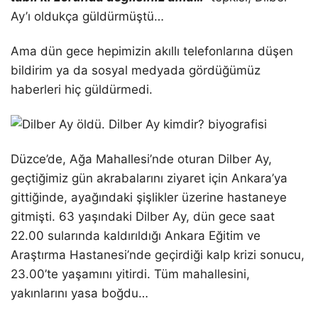
Ay’ı oldukça güldürmüştü…
Ama dün gece hepimizin akıllı telefonlarına düşen
bildirim ya da sosyal medyada gördüğümüz
haberleri hiç güldürmedi.
Düzce’de, Ağa Mahallesi’nde oturan Dilber Ay,
geçtiğimiz gün akrabalarını ziyaret için Ankara’ya
gittiğinde, ayağındaki şişlikler üzerine hastaneye
gitmişti. 63 yaşındaki Dilber Ay, dün gece saat
22.00 sularında kaldırıldığı Ankara Eğitim ve
Araştırma Hastanesi’nde geçirdiği kalp krizi sonucu,
23.00’te yaşamını yitirdi. Tüm mahallesini,
yakınlarını yasa boğdu…