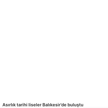
Asırlık tarihi liseler Balıkesir’de buluştu