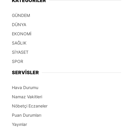
KATEGORİLER
GÜNDEM
DÜNYA
EKONOMİ
SAĞLIK
SİYASET
SPOR
SERVİSLER
Hava Durumu
Namaz Vakitleri
Nöbetçi Eczaneler
Puan Durumları
Yayınlar