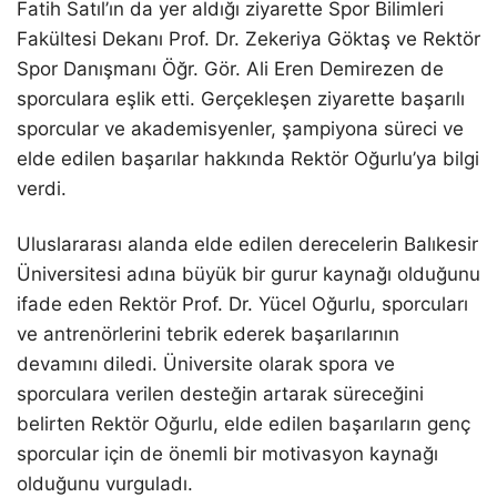
Fatih Satıl’ın da yer aldığı ziyarette Spor Bilimleri
Fakültesi Dekanı Prof. Dr. Zekeriya Göktaş ve Rektör
Spor Danışmanı Öğr. Gör. Ali Eren Demirezen de
sporculara eşlik etti. Gerçekleşen ziyarette başarılı
sporcular ve akademisyenler, şampiyona süreci ve
elde edilen başarılar hakkında Rektör Oğurlu’ya bilgi
verdi.
Uluslararası alanda elde edilen derecelerin Balıkesir
Üniversitesi adına büyük bir gurur kaynağı olduğunu
ifade eden Rektör Prof. Dr. Yücel Oğurlu, sporcuları
ve antrenörlerini tebrik ederek başarılarının
devamını diledi. Üniversite olarak spora ve
sporculara verilen desteğin artarak süreceğini
belirten Rektör Oğurlu, elde edilen başarıların genç
sporcular için de önemli bir motivasyon kaynağı
olduğunu vurguladı.