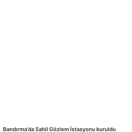
Bandırma’da Sahil Gözlem İstasyonu kuruldu