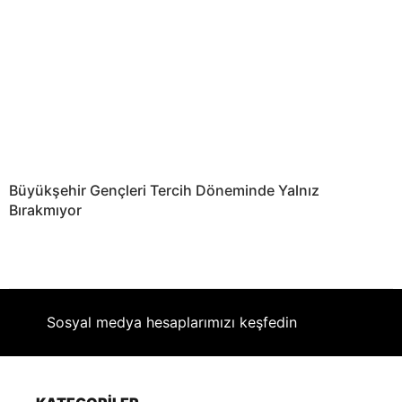
Büyükşehir Gençleri Tercih Döneminde Yalnız
Bırakmıyor
Sosyal medya hesaplarımızı keşfedin