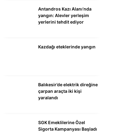
Antandros Kazı Alanı’nda
yangın: Alevler yerleşim
yerlerini tehdit ediyor
Kazdağı eteklerinde yangın
Balıkesir’de elektrik direğine
çarpan araçta iki kişi
yaralandı
SGK Emeklilerine Özel
Sigorta Kampanyası Başladı