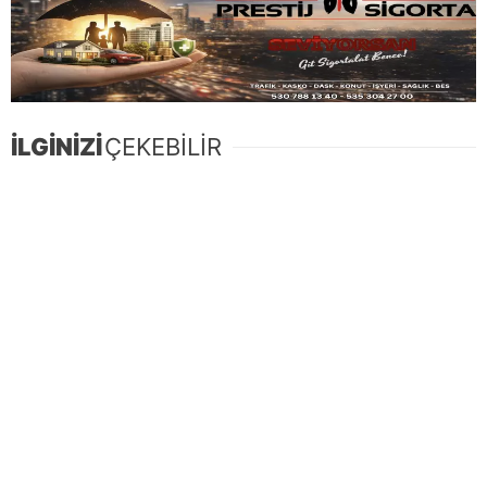
İLGİNİZİ
ÇEKEBİLİR