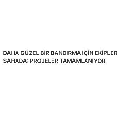
DAHA GÜZEL BİR BANDIRMA İÇİN EKİPLER
SAHADA: PROJELER TAMAMLANIYOR