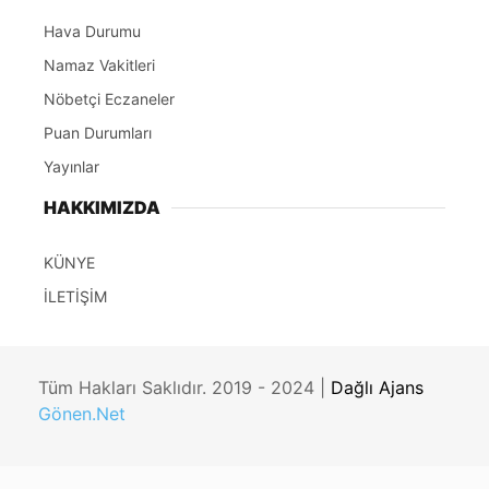
Hava Durumu
Namaz Vakitleri
Nöbetçi Eczaneler
Puan Durumları
Yayınlar
HAKKIMIZDA
KÜNYE
İLETİŞİM
Tüm Hakları Saklıdır. 2019 - 2024 |
Dağlı Ajans
Gönen.Net