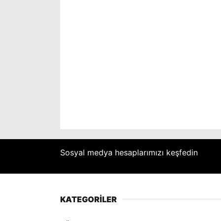
Sosyal medya hesaplarımızı keşfedin
KATEGORİLER