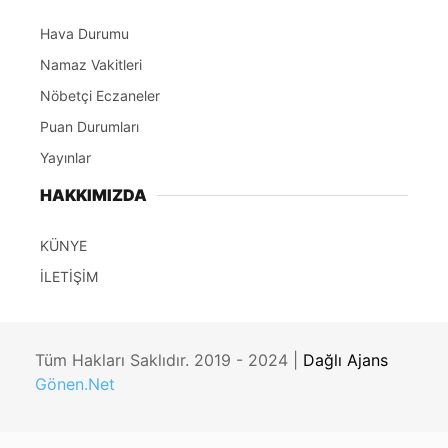
Hava Durumu
Namaz Vakitleri
Nöbetçi Eczaneler
Puan Durumları
Yayınlar
HAKKIMIZDA
KÜNYE
İLETİŞİM
Tüm Hakları Saklıdır. 2019 - 2024 |
Dağlı Ajans
Gönen.Net