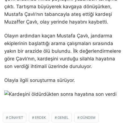
çıktı. Tartışma büyüyerek kavgaya dönüşürken,
Mustafa Çavlı’nın tabancayla ateş ettiği kardeşi
Muzaffer Çavlı, olay yerinde hayatını kaybetti.
Olayın ardından kaçan Mustafa Çavlı, jandarma
ekiplerinin başlattığı arama çalışmaları sırasında
yakın bir arazide ölü bulundu. İlk değerlendirmelere
göre Çavlı’nın, kardeşini vurduğu silahla hayatına
son verdiği ihtimali üzerinde duruluyor.
Olayla ilgili soruşturma sürüyor.
CINAYET
ERDEK
GENEL
GÜNDEM