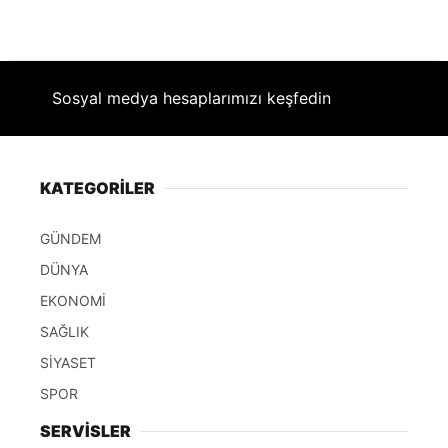
Sosyal medya hesaplarımızı keşfedin
KATEGORİLER
GÜNDEM
DÜNYA
EKONOMİ
SAĞLIK
SİYASET
SPOR
SERVİSLER