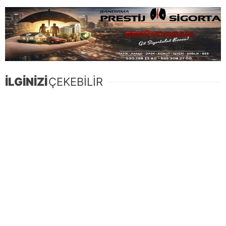
İLGİNİZİ
ÇEKEBİLİR