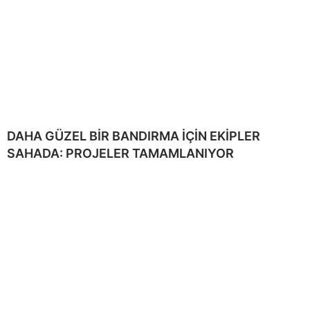
DAHA GÜZEL BİR BANDIRMA İÇİN EKİPLER
SAHADA: PROJELER TAMAMLANIYOR