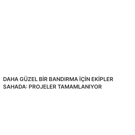
DAHA GÜZEL BİR BANDIRMA İÇİN EKİPLER
SAHADA: PROJELER TAMAMLANIYOR