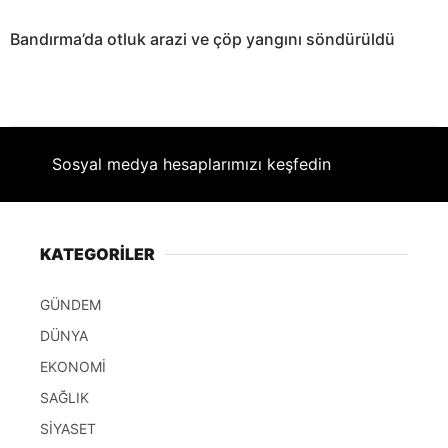
Bandırma’da otluk arazi ve çöp yangını söndürüldü
Sosyal medya hesaplarımızı keşfedin
KATEGORİLER
GÜNDEM
DÜNYA
EKONOMİ
SAĞLIK
SİYASET