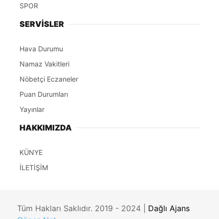
SPOR
SERVİSLER
Hava Durumu
Namaz Vakitleri
Nöbetçi Eczaneler
Puan Durumları
Yayınlar
HAKKIMIZDA
KÜNYE
İLETİŞİM
Tüm Hakları Saklıdır. 2019 - 2024 |
Dağlı Ajans