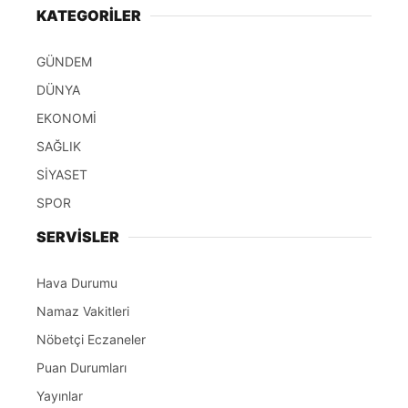
KATEGORİLER
GÜNDEM
DÜNYA
EKONOMİ
SAĞLIK
SİYASET
SPOR
SERVİSLER
Hava Durumu
Namaz Vakitleri
Nöbetçi Eczaneler
Puan Durumları
Yayınlar