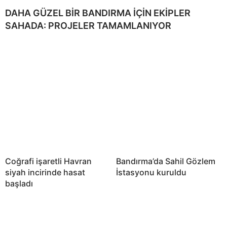
DAHA GÜZEL BİR BANDIRMA İÇİN EKİPLER
SAHADA: PROJELER TAMAMLANIYOR
Coğrafi işaretli Havran
Bandırma’da Sahil Gözlem
siyah incirinde hasat
İstasyonu kuruldu
başladı