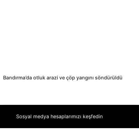
Bandırma’da otluk arazi ve çöp yangını söndürüldü
Sosyal medya hesaplarımızı keşfedin