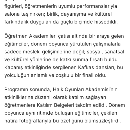
figürleri, öğretmenlerin uyumlu performanslarıyla
salona taşınırken; birlik, dayanışma ve kültürel
farkındalık duyguları da güçlü biçimde hissedildi.
Öğretmen Akademileri çatısı altında bir araya gelen
eğitimciler, dönem boyunca yürütülen çalışmalarla
sadece mesleki gelişimlerine değil; sosyal, sanatsal
ve kültürel yönlerine de katkı sunma fırsatı buldu.
Kapanış etkinliğinde sergilenen Kafkas dansları, bu
yolculuğun anlamlı ve coşkulu bir finali oldu.
Programın sonunda, Halk Oyunları Akademisi’nin
etkinliklerine düzenli olarak katılım sağlayan
öğretmenlere Katılım Belgeleri takdim edildi. Dönem
boyunca aynı ritimde buluşan eğitimciler, çekilen
hatıra fotoğraflarıyla bu özel günü ölümsüzleştirdi.