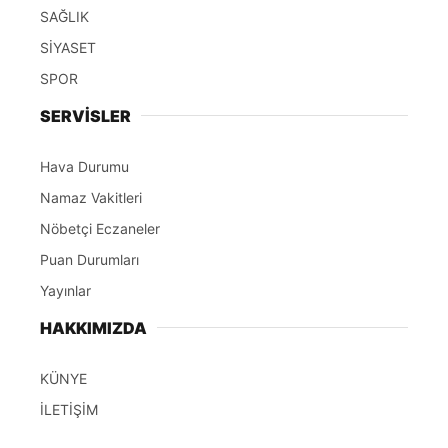
SAĞLIK
SİYASET
SPOR
SERVİSLER
Hava Durumu
Namaz Vakitleri
Nöbetçi Eczaneler
Puan Durumları
Yayınlar
HAKKIMIZDA
KÜNYE
İLETİŞİM