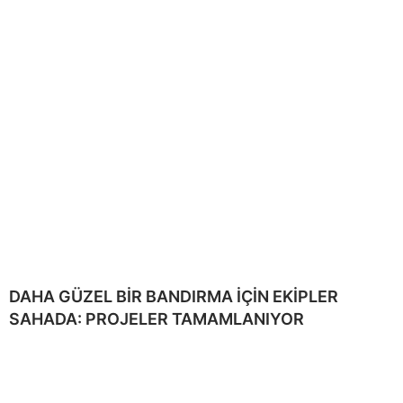
DAHA GÜZEL BİR BANDIRMA İÇİN EKİPLER
SAHADA: PROJELER TAMAMLANIYOR