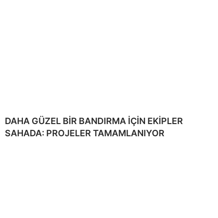
DAHA GÜZEL BİR BANDIRMA İÇİN EKİPLER
SAHADA: PROJELER TAMAMLANIYOR