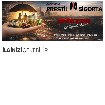
İLGİNİZİ
ÇEKEBİLİR