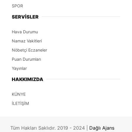
SPOR
SERVİSLER
Hava Durumu
Namaz Vakitleri
Nöbetçi Eczaneler
Puan Durumları
Yayınlar
HAKKIMIZDA
KÜNYE
İLETİŞİM
Tüm Hakları Saklıdır. 2019 - 2024 |
Dağlı Ajans