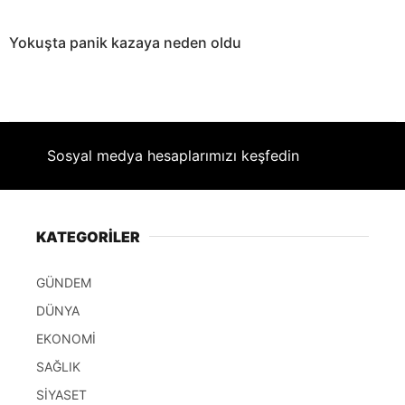
Yokuşta panik kazaya neden oldu
Sosyal medya hesaplarımızı keşfedin
KATEGORİLER
GÜNDEM
DÜNYA
EKONOMİ
SAĞLIK
SİYASET