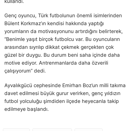
kullandı.
Genç oyuncu, Türk futbolunun önemli isimlerinden
Bülent Korkmaz’ın kendisi hakkında yaptığı
yorumların da motivasyonunu artırdığını belirterek,
“Benimle yaşıt birçok futbolcu var. Bu oyuncuların
arasından sıyrılıp dikkat çekmek gerçekten çok
güzel bir duygu. Bu durum beni saha içinde daha
motive ediyor. Antrenmanlarda daha özverili
çalışıyorum” dedi.
Ayvalıkgücü cephesinde Emirhan Boz’un milli takıma
davet edilmesi büyük gurur verirken, genç yıldızın
futbol yolculuğu şimdiden ilçede heyecanla takip
edilmeye başlandı.