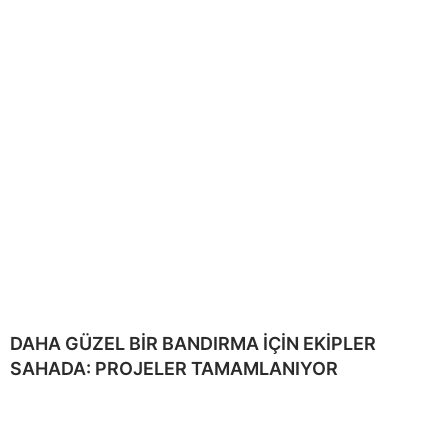
DAHA GÜZEL BİR BANDIRMA İÇİN EKİPLER
SAHADA: PROJELER TAMAMLANIYOR