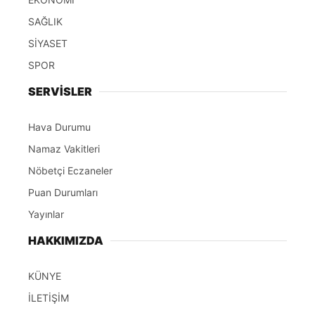
SAĞLIK
SİYASET
SPOR
SERVİSLER
Hava Durumu
Namaz Vakitleri
Nöbetçi Eczaneler
Puan Durumları
Yayınlar
HAKKIMIZDA
KÜNYE
İLETİŞİM