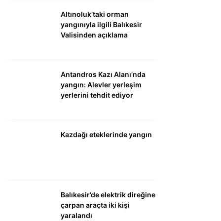
Altınoluk’taki orman
yangınıyla ilgili Balıkesir
Valisinden açıklama
Antandros Kazı Alanı’nda
yangın: Alevler yerleşim
yerlerini tehdit ediyor
Kazdağı eteklerinde yangın
Balıkesir’de elektrik direğine
çarpan araçta iki kişi
yaralandı