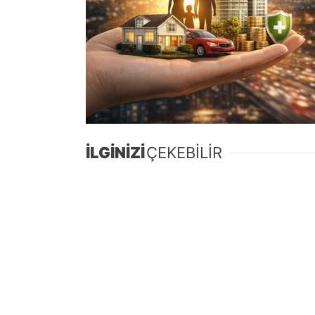
İLGİNİZİ
ÇEKEBİLİR