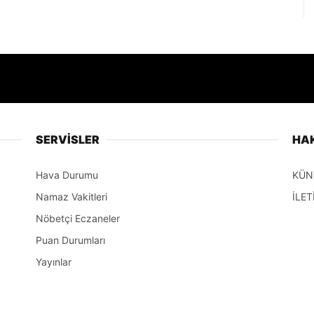
SERVİSLER
HA
Hava Durumu
KÜN
Namaz Vakitleri
İLET
Nöbetçi Eczaneler
Puan Durumları
Yayınlar