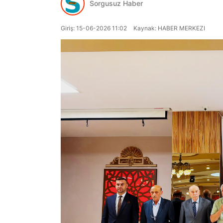
Sorgusuz Haber
Giriş: 15-06-2026 11:02
Kaynak: HABER MERKEZI