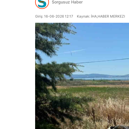
Sorgusuz Haber
Giriş: 16-06-2026 12:17
Kaynak: İHA,HABER MERKEZI