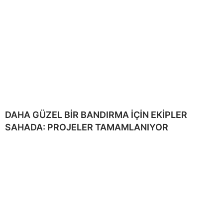
DAHA GÜZEL BİR BANDIRMA İÇİN EKİPLER
SAHADA: PROJELER TAMAMLANIYOR