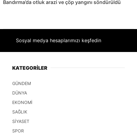
Bandırma’da otluk arazi ve çöp yangını söndürüldü
Sosyal medya hesaplarımızı keşfedin
KATEGORİLER
GÜNDEM
DÜNYA
EKONOMİ
SAĞLIK
SİYASET
SPOR