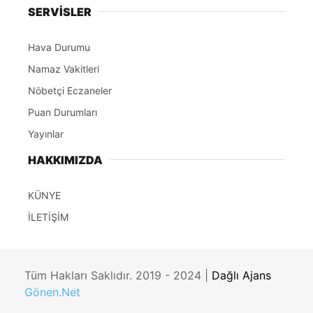
SERVİSLER
Hava Durumu
Namaz Vakitleri
Nöbetçi Eczaneler
Puan Durumları
Yayınlar
HAKKIMIZDA
KÜNYE
İLETİŞİM
Tüm Hakları Saklıdır. 2019 - 2024 |
Dağlı Ajans
Gönen.Net